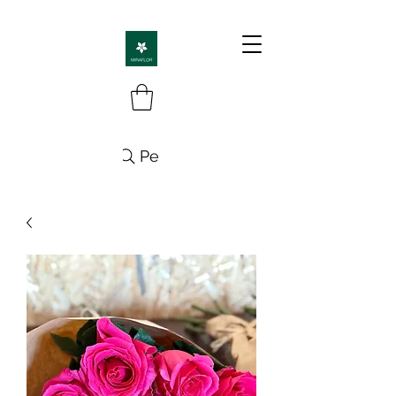
Pesquisa