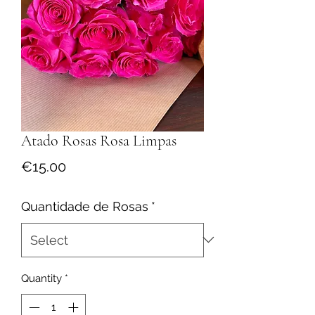
Atado Rosas Rosa Limpas
Price
€15.00
Quantidade de Rosas
*
Quantity
*