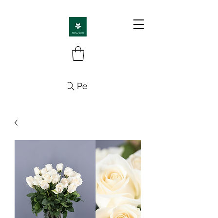
Pesquisa