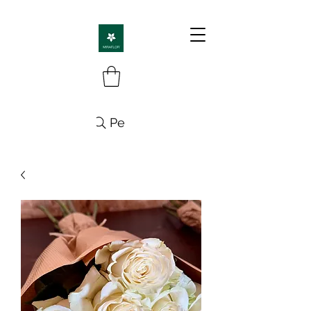
Pesquisa