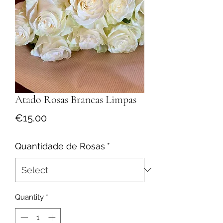
Atado Rosas Brancas Limpas
Price
€15.00
Quantidade de Rosas
*
Quantity
*