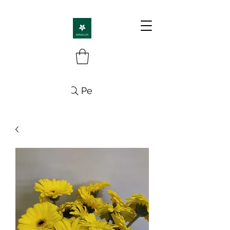
Pesquisa