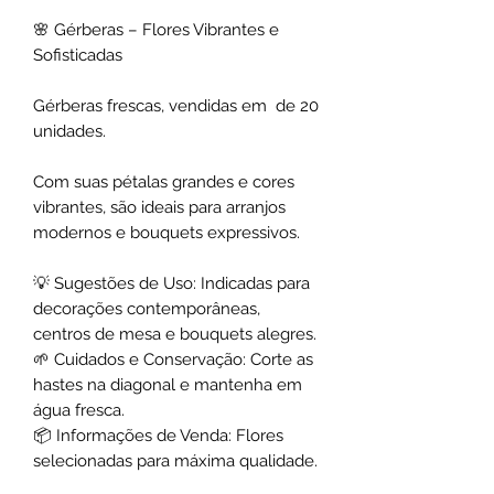
🌸 Gérberas – Flores Vibrantes e
Sofisticadas
Gérberas frescas, vendidas em de 20
unidades.
Com suas pétalas grandes e cores
vibrantes, são ideais para arranjos
modernos e bouquets expressivos.
💡 Sugestões de Uso: Indicadas para
decorações contemporâneas,
centros de mesa e bouquets alegres.
🌱 Cuidados e Conservação: Corte as
hastes na diagonal e mantenha em
água fresca.
📦 Informações de Venda: Flores
selecionadas para máxima qualidade.