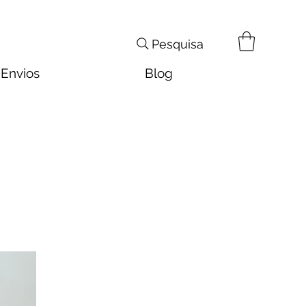
Pesquisa
Envios
Blog