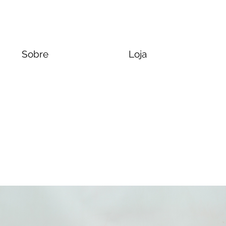
Sobre
Loja