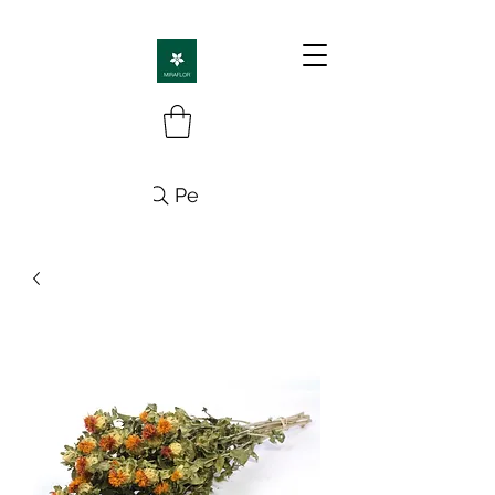
Pesquisa