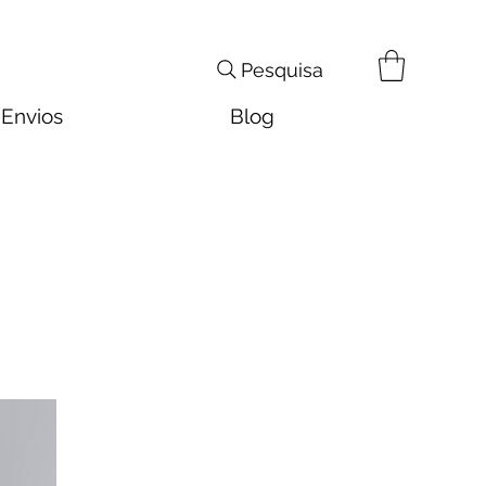
Pesquisa
Envios
Blog