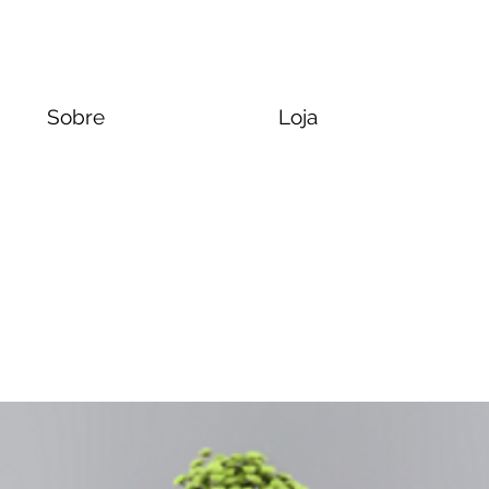
Sobre
Loja