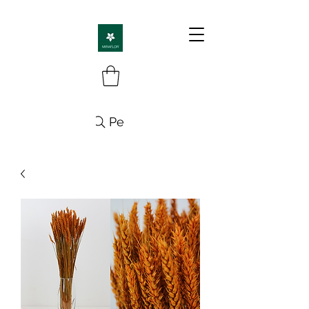
Pesquisa