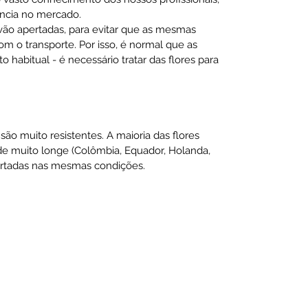
ncia no mercado.
 vão apertadas, para evitar que as mesmas
m o transporte. Por isso, é normal que as
habitual - é necessário tratar das flores para
são muito resistentes. A maioria das flores
 muito longe (Colômbia, Equador, Holanda,
sportadas nas mesmas condições.