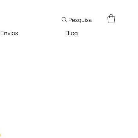
Pesquisa
Envios
Blog