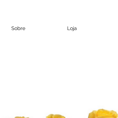
Sobre
Loja