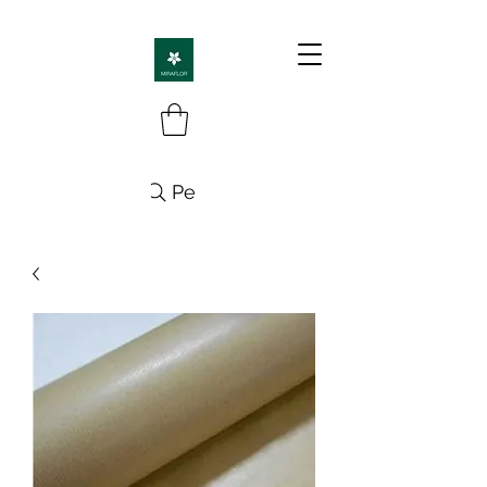
Pesquisa