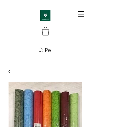
Pesquisa