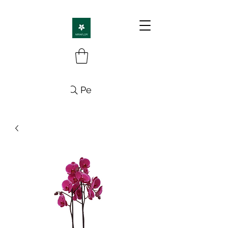
Pesquisa