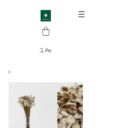
Pesquisa