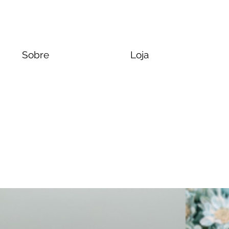
Sobre
Loja