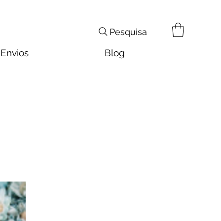
Pesquisa
Envios
Blog