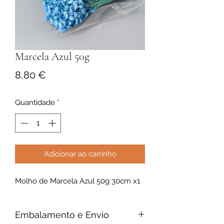
Marcela Azul 50g
Preço
8,80 €
Quantidade
*
Adicionar ao carrinho
Molho de Marcela Azul 50g 30cm x1
Embalamento e Envio