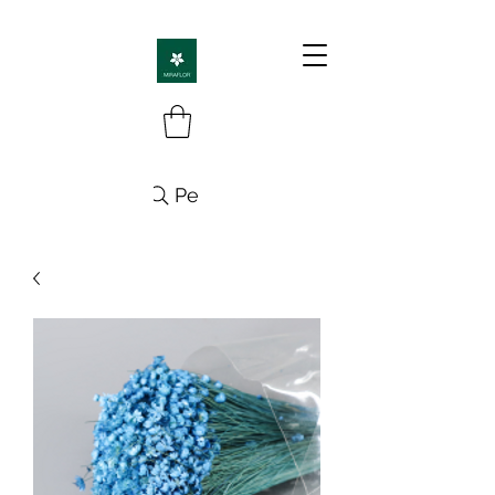
Pesquisa