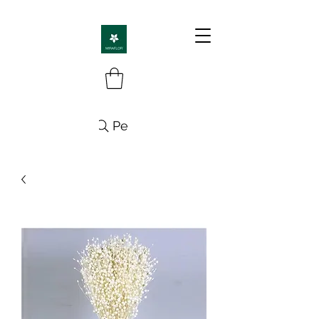
Pesquisa