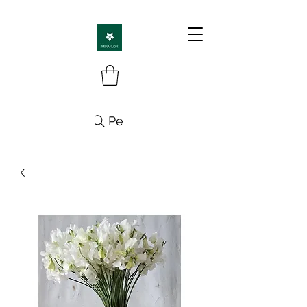
Pesquisa