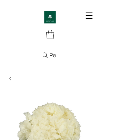
Pesquisa