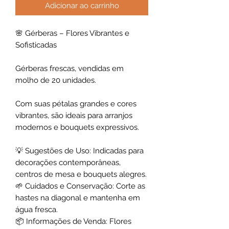
Adicionar ao carrinho
🌸 Gérberas – Flores Vibrantes e
Sofisticadas
Gérberas frescas, vendidas em
molho de 20 unidades.
Com suas pétalas grandes e cores
vibrantes, são ideais para arranjos
modernos e bouquets expressivos.
💡 Sugestões de Uso: Indicadas para
decorações contemporâneas,
centros de mesa e bouquets alegres.
🌱 Cuidados e Conservação: Corte as
hastes na diagonal e mantenha em
água fresca.
📦 Informações de Venda: Flores