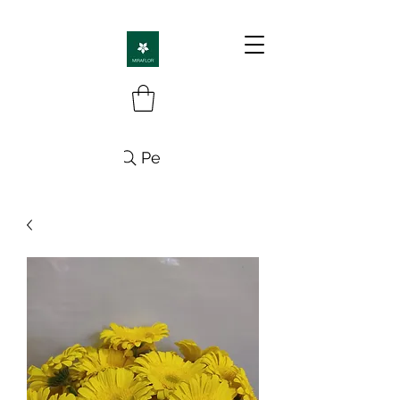
Pesquisa