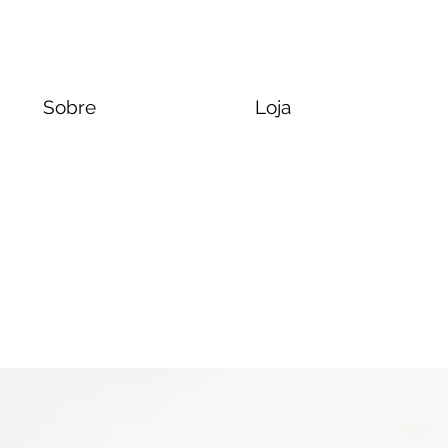
Sobre
Loja