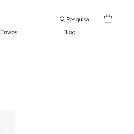
Pesquisa
Envios
Blog