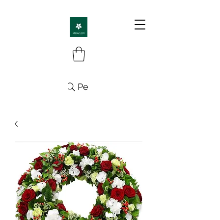
Pesquisa