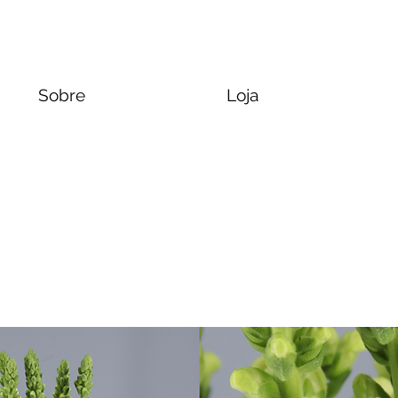
Sobre
Loja