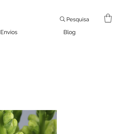
Pesquisa
Envios
Blog