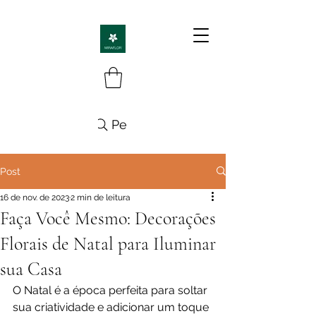
Pesquisa
Post
16 de nov. de 2023
2 min de leitura
Faça Você Mesmo: Decorações
Florais de Natal para Iluminar
sua Casa
O Natal é a época perfeita para soltar 
sua criatividade e adicionar um toque 