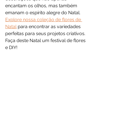
encantam os olhos, mas também 
emanam o espírito alegre do Natal. 
Explore nossa coleção de flores de 
Natal
 para encontrar as variedades 
perfeitas para seus projetos criativos. 
Faça deste Natal um festival de flores 
e DIY!