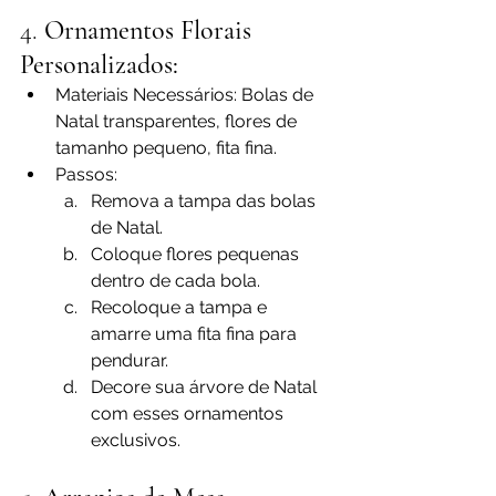
4. 
Ornamentos Florais 
Personalizados:
Materiais Necessários: Bolas de 
Natal transparentes, flores de 
tamanho pequeno, fita fina.
Passos:
Remova a tampa das bolas 
de Natal.
Coloque flores pequenas 
dentro de cada bola.
Recoloque a tampa e 
amarre uma fita fina para 
pendurar.
Decore sua árvore de Natal 
com esses ornamentos 
exclusivos.