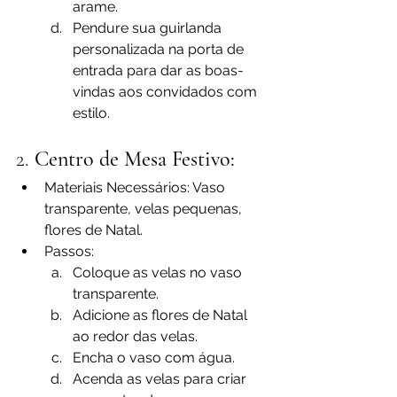
arame.
Pendure sua guirlanda 
personalizada na porta de 
entrada para dar as boas-
vindas aos convidados com 
estilo.
2. 
Centro de Mesa Festivo:
Materiais Necessários: Vaso 
transparente, velas pequenas, 
flores de Natal.
Passos:
Coloque as velas no vaso 
transparente.
Adicione as flores de Natal 
ao redor das velas.
Encha o vaso com água.
Acenda as velas para criar 