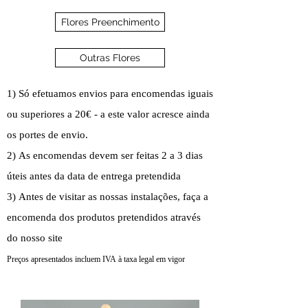
Flores Preenchimento
Outras Flores
1) Só efetuamos envios para encomendas iguais
ou superiores a 20€ - a este valor acresce ainda
os portes de envio.
2) As encomendas devem ser feitas 2 a 3 dias
úteis antes da data de entrega pretendida
3) Antes de visitar as nossas instalações, faça a
encomenda dos produtos pretendidos através
do nosso site
Preços apresentados incluem IVA à taxa legal em vigor